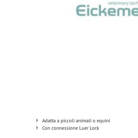
Adatta a piccoli animali o equini
Con connessione Luer Lock