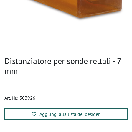
Distanziatore per sonde rettali - 7
mm
Art. Nr.:
303926
Aggiungi alla lista dei desideri
​