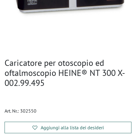
Caricatore per otoscopio ed
oftalmoscopio HEINE® NT 300 X-
002.99.495
Art. Nr.:
302550
Aggiungi alla lista dei desideri