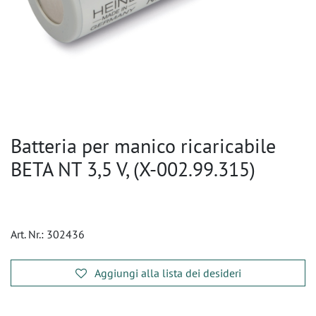
Batteria per manico ricaricabile
BETA NT 3,5 V, (X-002.99.315)
Art. Nr.:
302436
Aggiungi alla lista dei desideri
​