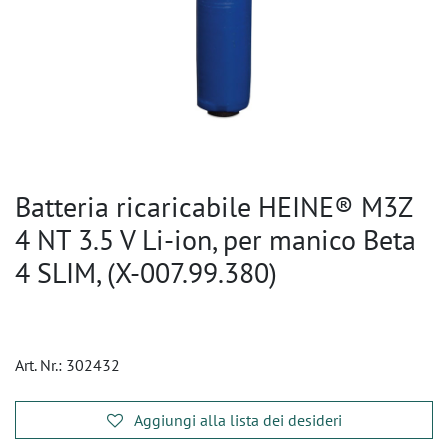
Batteria ricaricabile HEINE® M3Z
4 NT 3.5 V Li-ion, per manico Beta
4 SLIM, (X-007.99.380)
Art. Nr.:
302432
Aggiungi alla lista dei desideri