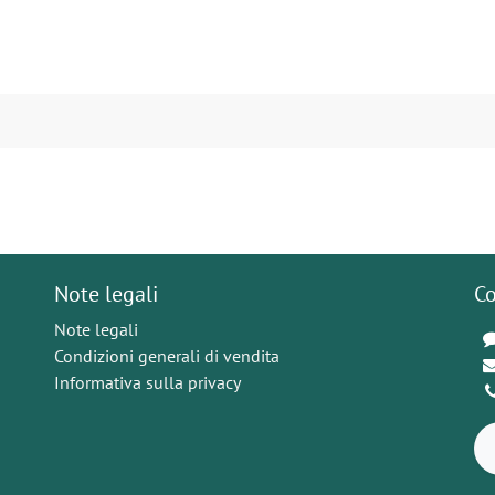
Note legali
Co
Note legali
Condizioni generali di vendita
Informativa sulla privacy