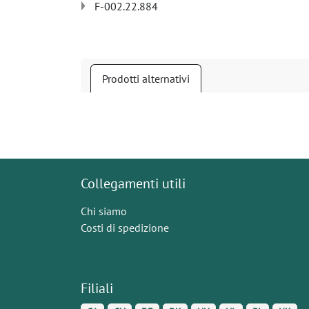
F-002.22.884
Prodotti alternativi
Collegamenti utili
Chi siamo
Costi di spedizione
Filiali