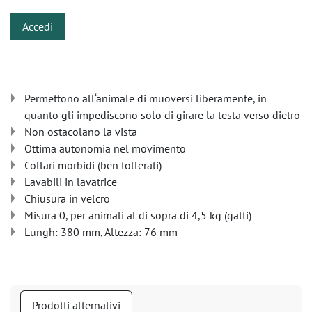
Accedi
Permettono all‘animale di muoversi liberamente, in
quanto gli impediscono solo di girare la testa verso dietro
Non ostacolano la vista
Ottima autonomia nel movimento
Collari morbidi (ben tollerati)
Lavabili in lavatrice
Chiusura in velcro
Misura 0, per animali al di sopra di 4,5 kg (gatti)
Lungh: 380 mm, Altezza: 76 mm
Prodotti alternativi