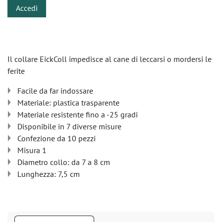
Accedi
Il collare EickColl impedisce al cane di leccarsi o mordersi le
ferite
Facile da far indossare
Materiale: plastica trasparente
Materiale resistente fino a -25 gradi
Disponibile in 7 diverse misure
Confezione da 10 pezzi
Misura 1
Diametro collo: da 7 a 8 cm
Lunghezza: 7,5 cm