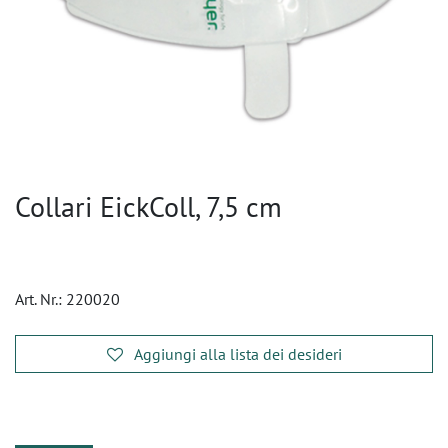
Collari EickColl, 7,5 cm
Art. Nr.:
220020
Aggiungi alla lista dei desideri
​