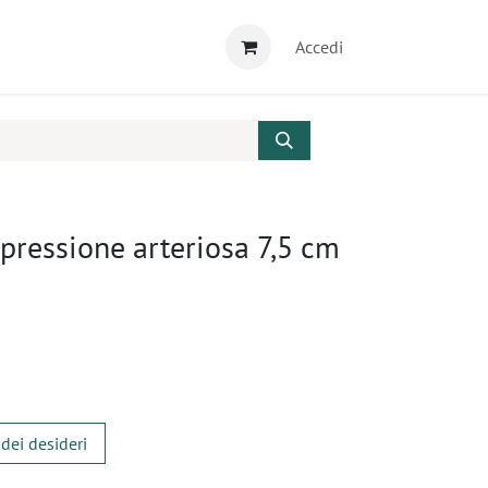
Accedi
 pressione arteriosa 7,5 cm
 dei desideri