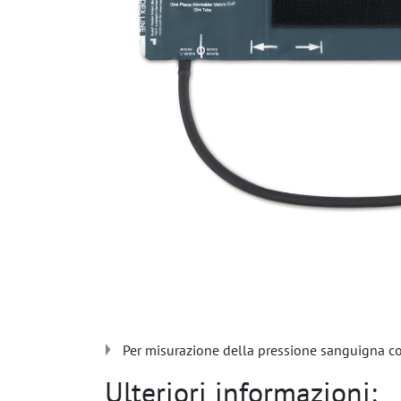
Per misurazione della pressione sanguigna c
Ulteriori informazioni: