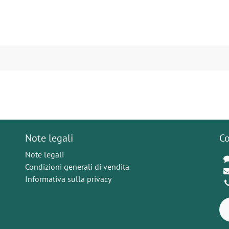
Note legali
Co
Note legali
Condizioni generali di vendita
Informativa sulla privacy