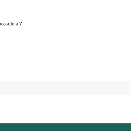
accordo a Y