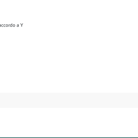
accordo a Y