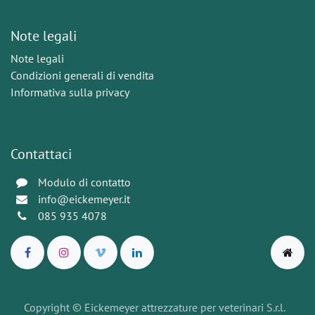
Note legali
Note legali
Condizioni generali di vendita
Informativa sulla privacy
Contattaci
Modulo di contatto
info@eickemeyer.it
085 935 4078
Copyright © Eickemeyer attrezzature per veterinari S.r.l.