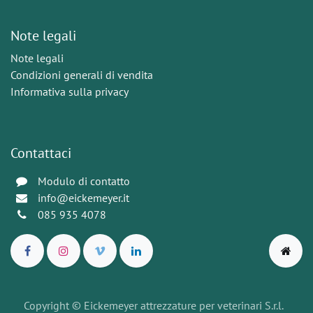
Note legali
Note legali
Condizioni generali di vendita
Informativa sulla privacy
Contattaci
Modulo di contatto
info@eickemeyer.it
085 935 4078
Copyright © Eickemeyer attrezzature per veterinari S.r.l.