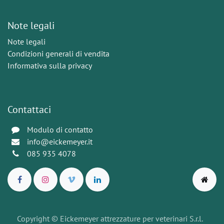
Note legali
Note legali
Condizioni generali di vendita
Informativa sulla privacy
Contattaci
Modulo di contatto
info@eickemeyer.it
085 935 4078
Copyright © Eickemeyer attrezzature per veterinari S.r.l.