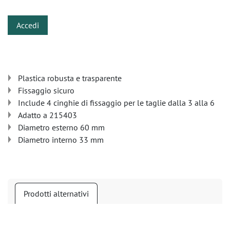
Accedi
Plastica robusta e trasparente
Fissaggio sicuro
Include 4 cinghie di fissaggio per le taglie dalla 3 alla 6
Adatto a 215403
Diametro esterno 60 mm
Diametro interno 33 mm
Prodotti alternativi