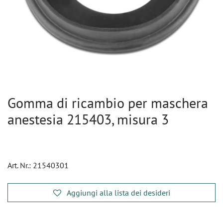
Gomma di ricambio per maschera
anestesia 215403, misura 3
Art. Nr.:
21540301
Aggiungi alla lista dei desideri
​