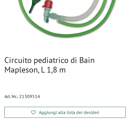
Circuito pediatrico di Bain
Mapleson, L 1,8 m
Art. Nr.:
21309514
Aggiungi alla lista dei desideri
​