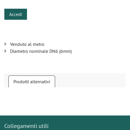
Accedi
Venduto al metro
Diametro nominale DN6 (6mm)
Prodotti alternativi
Collegamenti utili