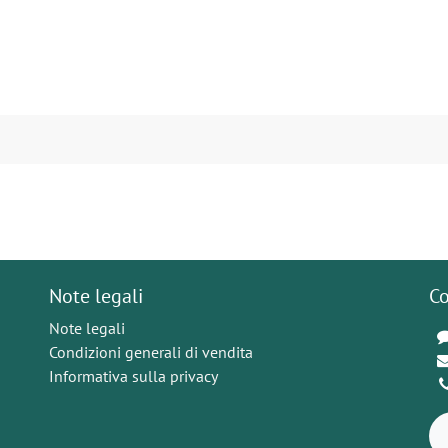
Note legali
Co
Note legali
Condizioni generali di vendita
Informativa sulla privacy