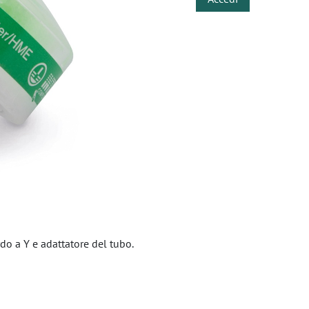
rdo a Y e adattatore del tubo.