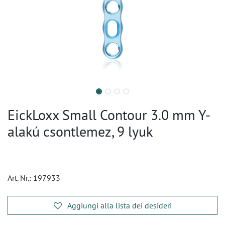
EickLoxx Small Contour 3.0 mm Y-
alakú csontlemez, 9 lyuk
Art. Nr.:
197933
Aggiungi alla lista dei desideri