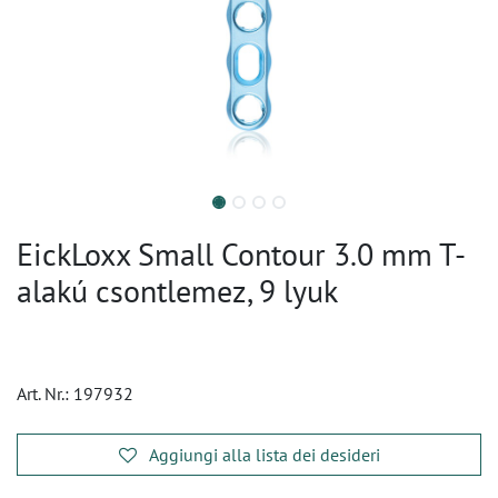
EickLoxx Small Contour 3.0 mm T-
alakú csontlemez, 9 lyuk
Art. Nr.:
197932
Aggiungi alla lista dei desideri