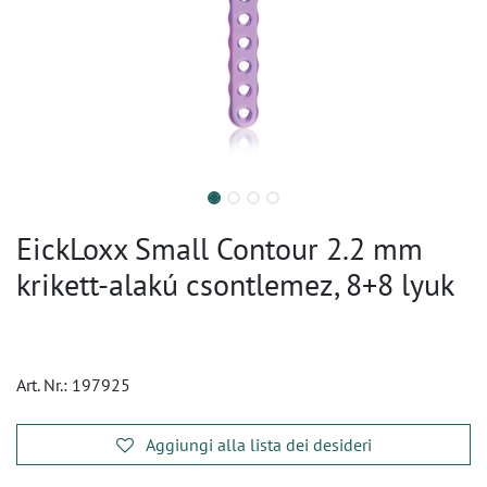
EickLoxx Small Contour 2.2 mm
krikett-alakú csontlemez, 8+8 lyuk
Art. Nr.:
197925
Aggiungi alla lista dei desideri