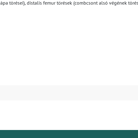
ápa törései), distalis femur törések (combcsont alsó végének törés