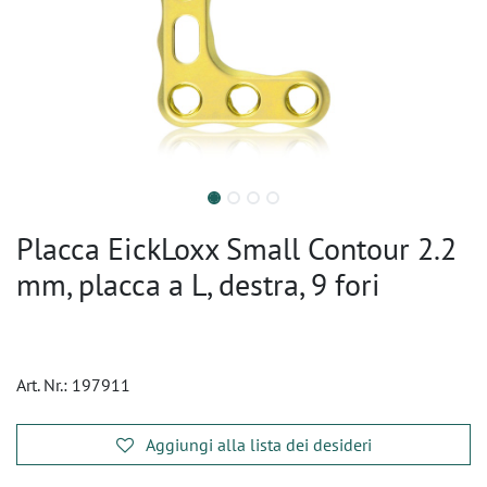
Placca EickLoxx Small Contour 2.2
mm, placca a L, destra, 9 fori
Art. Nr.:
197911
Aggiungi alla lista dei desideri