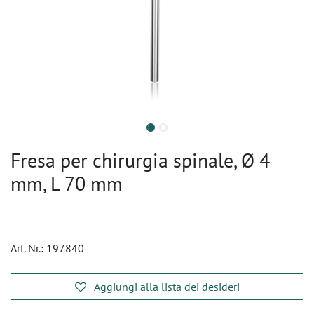
Fresa per chirurgia spinale, Ø 4
mm, L 70 mm
Art. Nr.:
197840
Aggiungi alla lista dei desideri