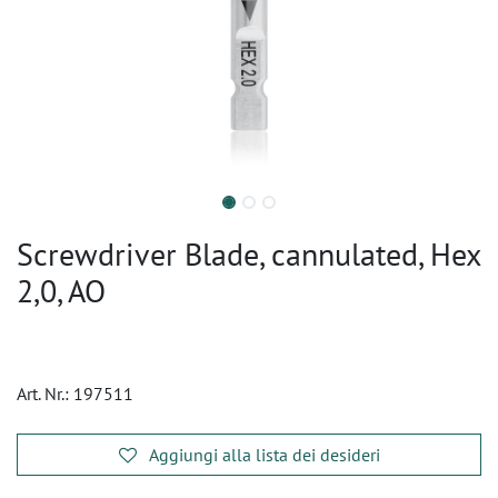
Screwdriver Blade, cannulated, Hex
2,0, AO
Art. Nr.:
197511
Aggiungi alla lista dei desideri