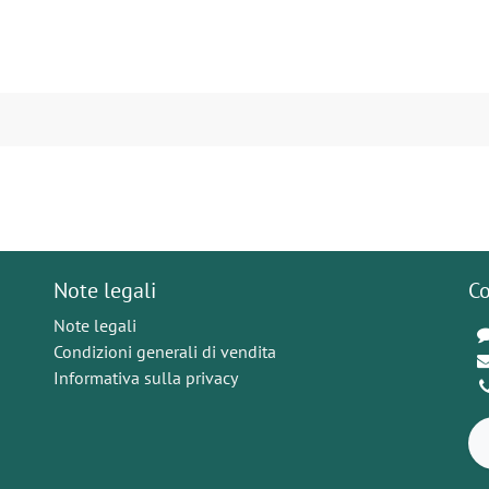
Note legali
Co
Note legali
Condizioni generali di vendita
Informativa sulla privacy