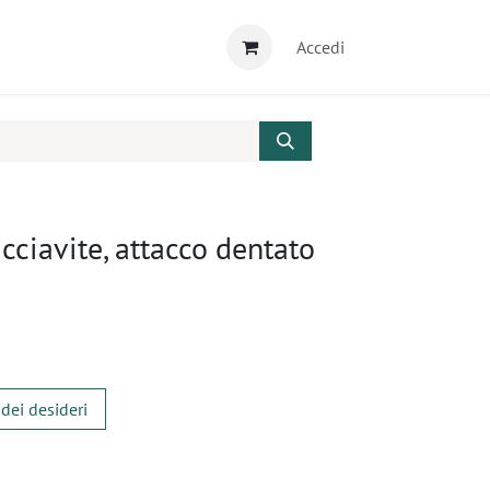
Accedi
cciavite, attacco dentato
 dei desideri