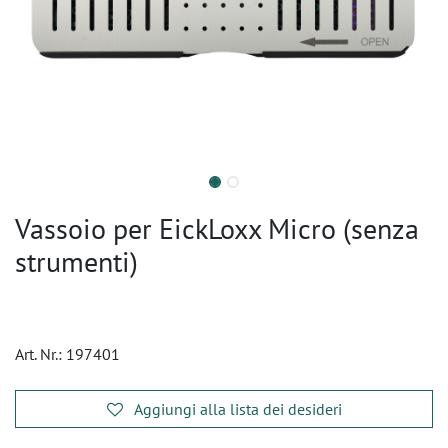
Vassoio per EickLoxx Micro (senza
strumenti)
Art. Nr.:
197401
Aggiungi alla lista dei desideri