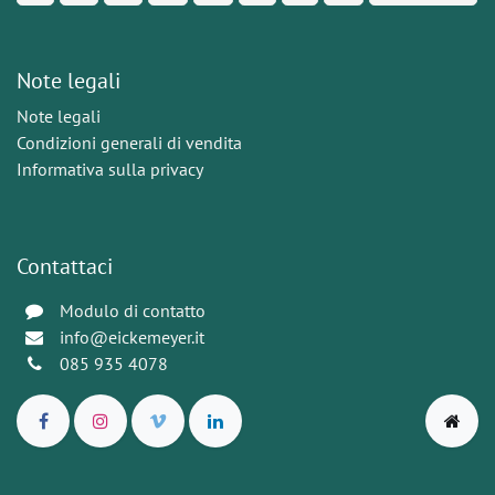
Note legali
Note legali
Condizioni generali di vendita
Informativa sulla privacy
Contattaci
Modulo di contatto
info@eickemeyer.it
085 935 4078