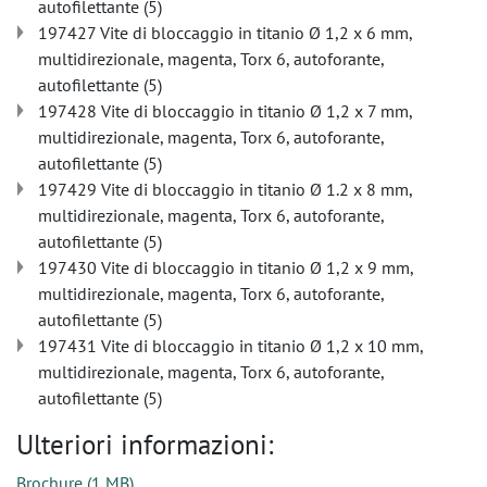
autofilettante (5)
197427 Vite di bloccaggio in titanio Ø 1,2 x 6 mm,
multidirezionale, magenta, Torx 6, autoforante,
autofilettante (5)
197428 Vite di bloccaggio in titanio Ø 1,2 x 7 mm,
multidirezionale, magenta, Torx 6, autoforante,
autofilettante (5)
197429 Vite di bloccaggio in titanio Ø 1.2 x 8 mm,
multidirezionale, magenta, Torx 6, autoforante,
autofilettante (5)
197430 Vite di bloccaggio in titanio Ø 1,2 x 9 mm,
multidirezionale, magenta, Torx 6, autoforante,
autofilettante (5)
197431 Vite di bloccaggio in titanio Ø 1,2 x 10 mm,
multidirezionale, magenta, Torx 6, autoforante,
autofilettante (5)
Ulteriori informazioni:
Brochure
(
1 MB
)