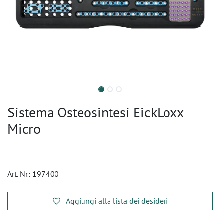
Sistema Osteosintesi EickLoxx
Micro
Art. Nr.:
197400
Aggiungi alla lista dei desideri