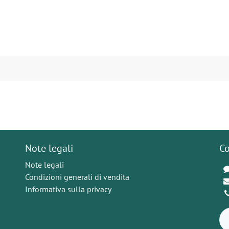
Note legali
Co
Note legali
Condizioni generali di vendita
Informativa sulla privacy