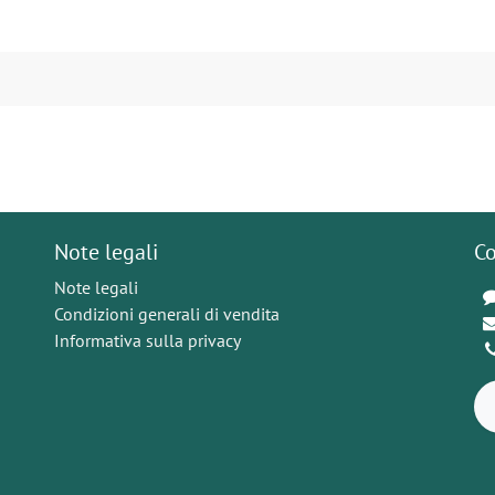
Note legali
Co
Note legali
Condizioni generali di vendita
Informativa sulla privacy