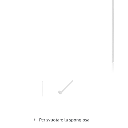
Per svuotare la spongiosa