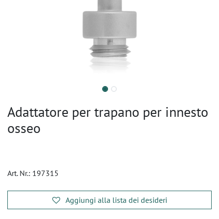
Adattatore per trapano per innesto
osseo
Art. Nr.:
197315
Aggiungi alla lista dei desideri