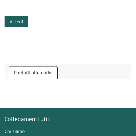
​
Accedi
Prodotti alternativi
Collegamenti utili
Chi siamo