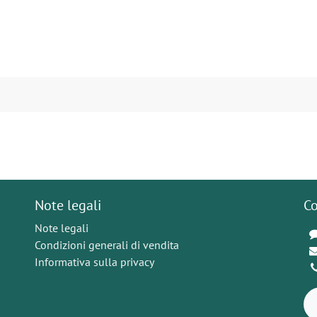
Note legali
Co
Note legali
Condizioni generali di vendita
Informativa sulla privacy