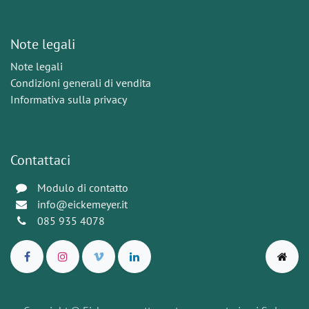
Note legali
Note legali
Condizioni generali di vendita
Informativa sulla privacy
Contattaci
Modulo di contatto
info@eickemeyer.it
085 935 4078