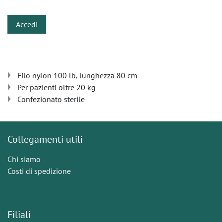
Accedi
Filo nylon 100 lb, lunghezza 80 cm
Per pazienti oltre 20 kg
Confezionato sterile
Collegamenti utili
Chi siamo
Costi di spedizione
Filiali