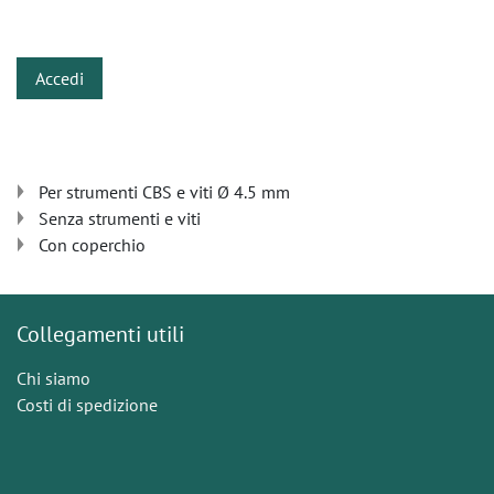
​
Accedi
Per strumenti CBS e viti Ø 4.5 mm
Senza strumenti e viti
Con coperchio
Collegamenti utili
Chi siamo
Costi di spedizione