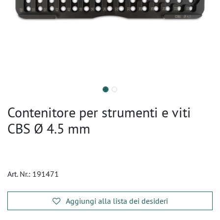
Contenitore per strumenti e viti
CBS Ø 4.5 mm
Art. Nr.:
191471
Aggiungi alla lista dei desideri