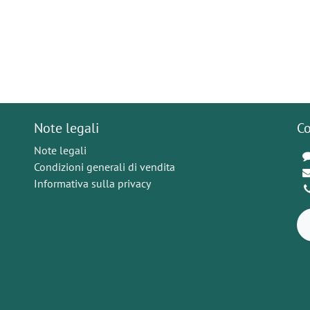
Note legali
Co
Note legali
Condizioni generali di vendita
Informativa sulla privacy