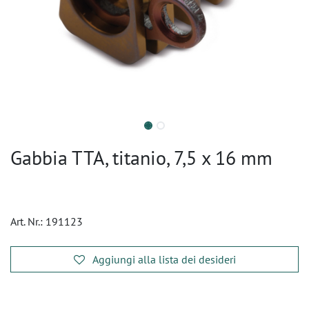
Gabbia TTA, titanio, 7,5 x 16 mm
Art. Nr.:
191123
Aggiungi alla lista dei desideri
​