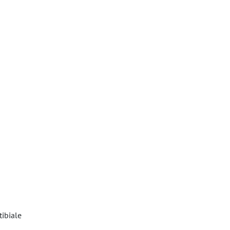
tibiale