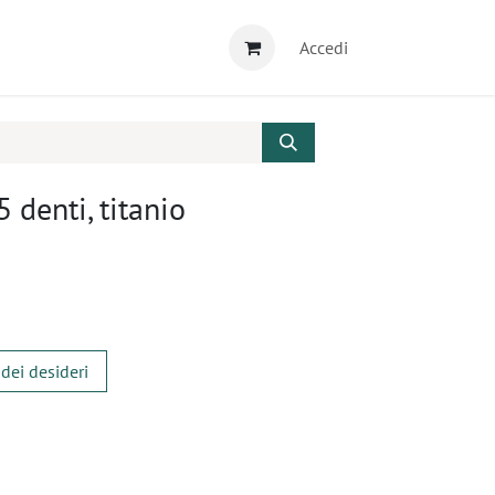
Accedi
5 denti, titanio
 dei desideri