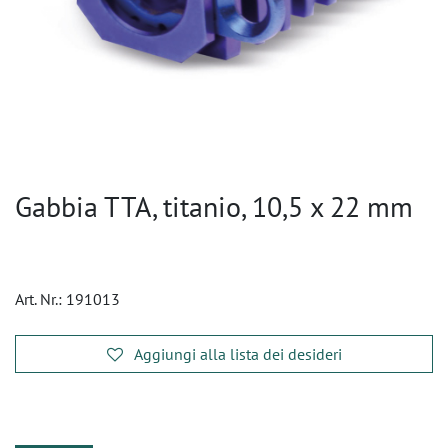
Gabbia TTA, titanio, 10,5 x 22 mm
Art. Nr.:
191013
Aggiungi alla lista dei desideri
​