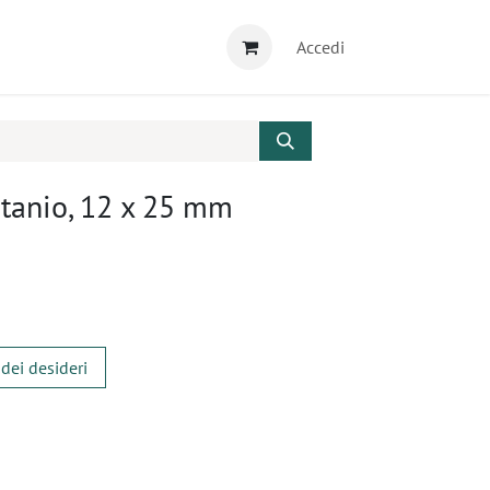
Accedi
itanio, 12 x 25 mm
 dei desideri