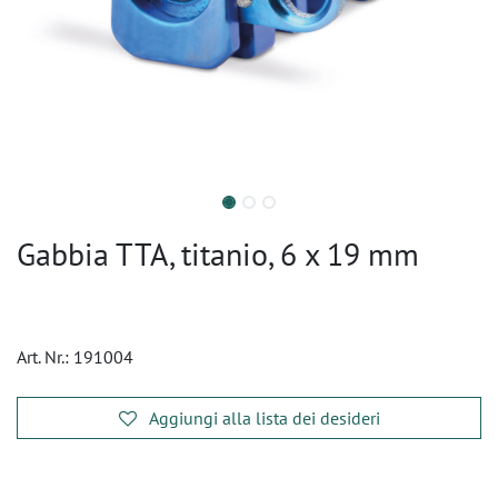
Gabbia TTA, titanio, 6 x 19 mm
Art. Nr.:
191004
Aggiungi alla lista dei desideri
​