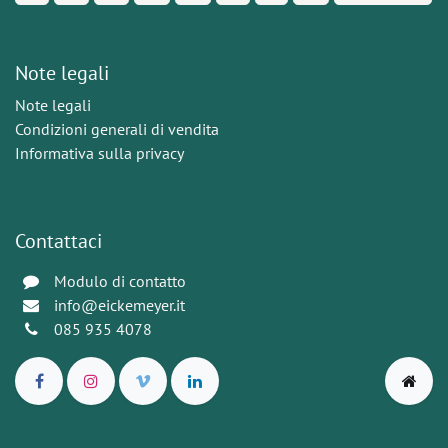
Note legali
Note legali
Condizioni generali di vendita
Informativa sulla privacy
Contattaci
Modulo di contatto
info@eickemeyer.it
085 935 4078