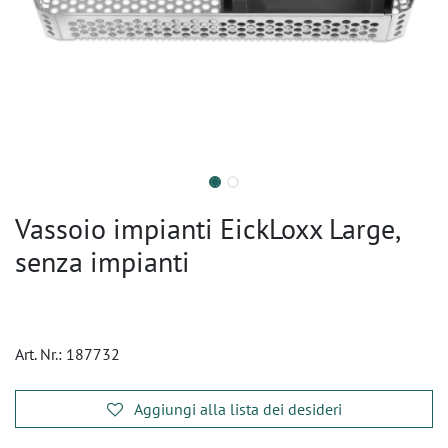
Vassoio impianti EickLoxx Large,
senza impianti
Art. Nr.:
187732
Aggiungi alla lista dei desideri