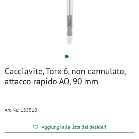
Cacciavite, Torx 6, non cannulato,
attacco rapido AO, 90 mm
Art. Nr.:
185510
Aggiungi alla lista dei desideri