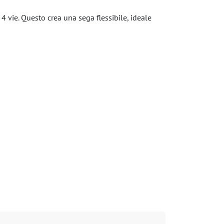
4 vie. Questo crea una sega flessibile, ideale