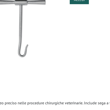
sseo preciso nelle procedure chirurgiche veterinarie. Include sega a