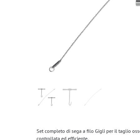
Set completo di sega a filo Gigli per il taglio o
controllata ed efficiente.