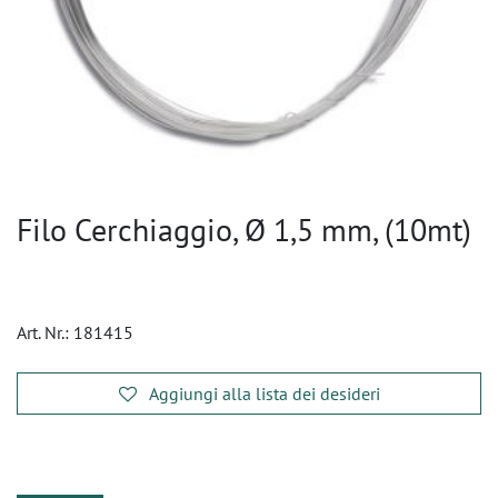
Filo Cerchiaggio, Ø 1,5 mm, (10mt)
Art. Nr.:
181415
Aggiungi alla lista dei desideri
​