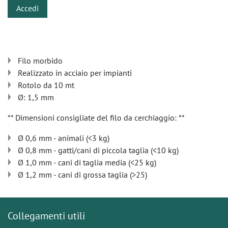
Accedi
Filo morbido
Realizzato in acciaio per impianti
Rotolo da 10 mt
Ø: 1,5 mm
** Dimensioni consigliate del filo da cerchiaggio: **
Ø 0,6 mm - animali (<3 kg)
Ø 0,8 mm - gatti/cani di piccola taglia (<10 kg)
Ø 1,0 mm - cani di taglia media (<25 kg)
Ø 1,2 mm - cani di grossa taglia (>25)
Collegamenti utili