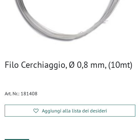
Filo Cerchiaggio, Ø 0,8 mm, (10mt)
Art. Nr.:
181408
Aggiungi alla lista dei desideri
​