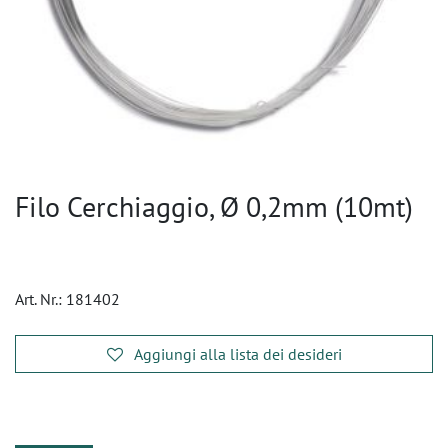
Filo Cerchiaggio, Ø 0,2mm (10mt)
Art. Nr.:
181402
Aggiungi alla lista dei desideri
​