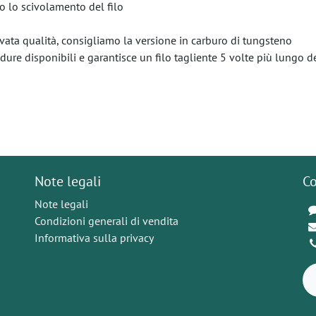
no lo scivolamento del filo
evata qualità, consigliamo la versione in carburo di tungsteno
dure disponibili e garantisce un filo tagliente 5 volte più lungo d
Note legali
Co
Note legali
Condizioni generali di vendita
Informativa sulla privacy