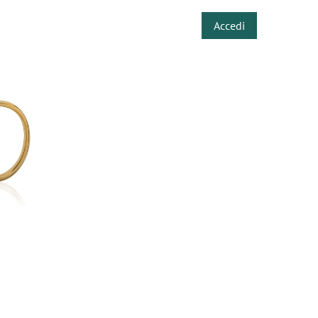
Accedi