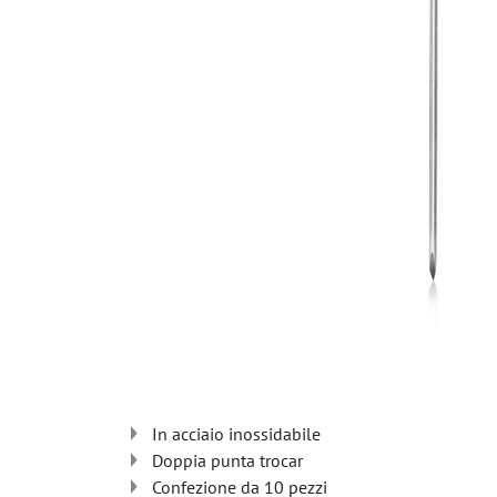
In acciaio inossidabile
Doppia punta trocar
Confezione da 10 pezzi