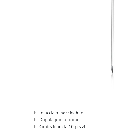
In acciaio inossidabile
Doppia punta trocar
Confezione da 10 pezzi